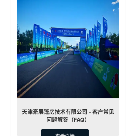
天津豪展篷房技术有限公司 - 客户常见
问题解答（FAQ）