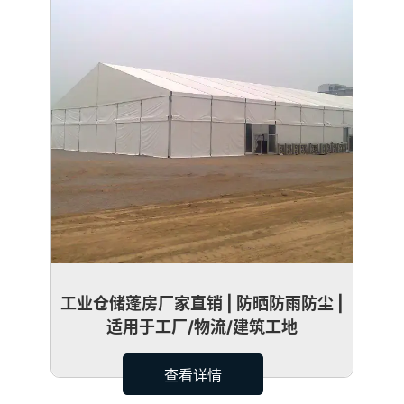
工业仓储蓬房厂家直销 | 防晒防雨防尘 |
适用于工厂/物流/建筑工地
查看详情