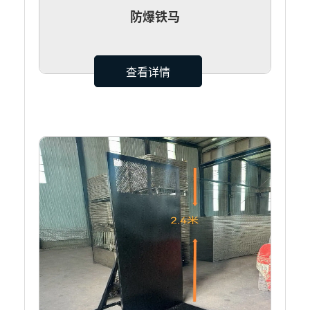
防爆铁马
查看详情