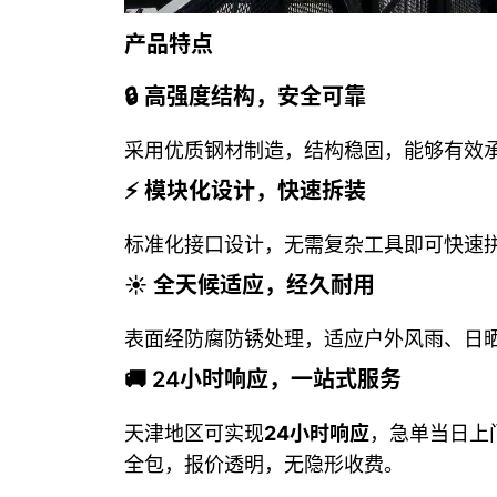
产品特点
🔒 高强度结构，安全可靠
采用优质钢材制造，结构稳固，能够有效
⚡ 模块化设计，快速拆装
标准化接口设计，无需复杂工具即可快速
☀️ 全天候适应，经久耐用
表面经防腐防锈处理，适应户外风雨、日
🚚 24小时响应，一站式服务
天津地区可实现
24小时响应
，急单当日上
全包，报价透明，无隐形收费。