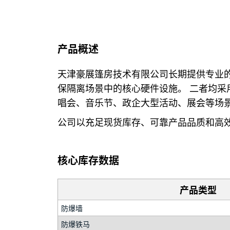
产品概述
天津豪展篷房技术有限公司长期提供专业
保隔离场景中的核心硬件设施。 二者均采
唱会、音乐节、政企大型活动、展会等场
公司以充足现货库存、可靠产品品质和高
核心库存数据
产品类型
防爆墙
防爆铁马