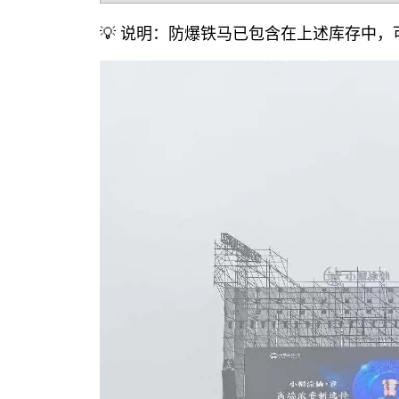
💡 说明：防爆铁马已包含在上述库存中