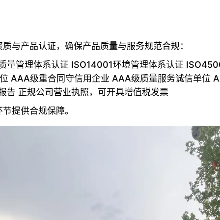
资质与产品认证，确保产品质量与服务规范合规：
质量管理体系认证 ISO14001环境管理体系认证 ISO4
位 AAA级重合同守信用企业 AAA级质量服务诚信单位 
检报告 正规公司营业执照，可开具增值税发票
环节提供合规保障。