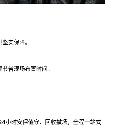
供坚实保障。
幅节省现场布置时间。
24小时安保值守、回收撤场，全程一站式