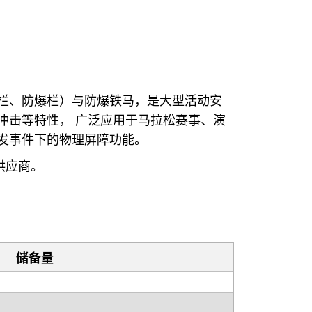
护栏、防爆栏）与防爆铁马，是大型活动安
冲击等特性， 广泛应用于马拉松赛事、演
发事件下的物理屏障功能。
供应商。
储备量