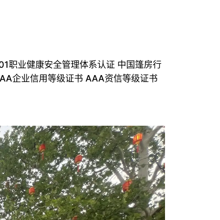
5001职业健康安全管理体系认证 中国篷房行
AAA企业信用等级证书 AAA资信等级证书