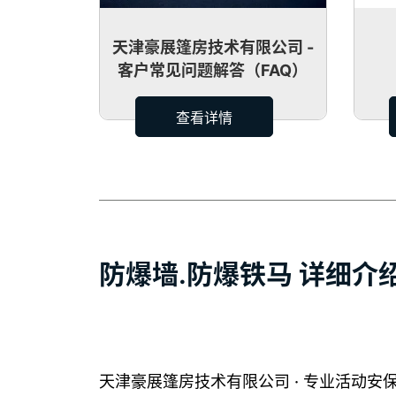
天津豪展篷房技术有限公司 -
客户常见问题解答（FAQ）
查看详情
防爆墙.防爆铁马 详细介
天津豪展篷房技术有限公司 · 专业活动安