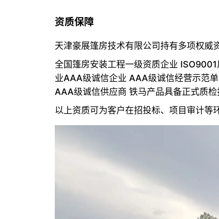
资质保障
天津豪展篷房技术有限公司持有多项权威
全国篷房安装工程一级资质企业 ISO9001
业AAA级诚信企业 AAA级诚信经营示范单
AAA级诚信供应商 铁马产品具备正式质
以上资质可为客户在招投标、项目审计等