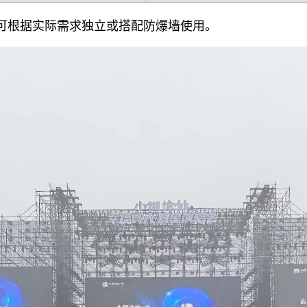
，可根据实际需求独立或搭配防爆墙使用。