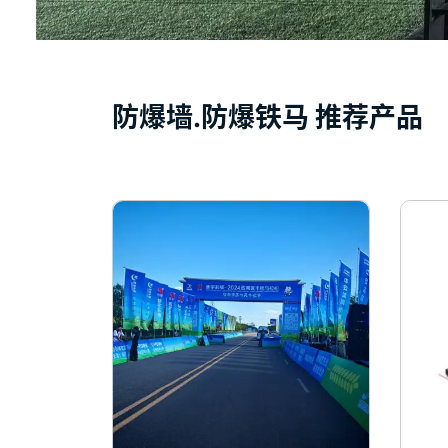
防爆墙.防爆铁马 推荐产品