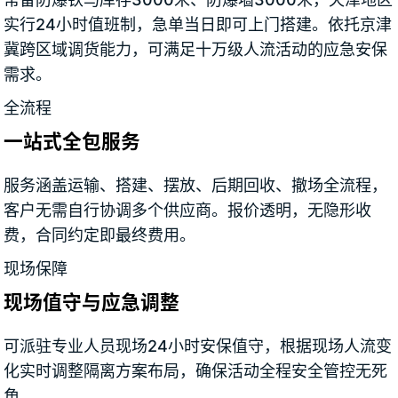
实行24小时值班制，急单当日即可上门搭建。依托京津
冀跨区域调货能力，可满足十万级人流活动的应急安保
需求。
全流程
一站式全包服务
服务涵盖运输、搭建、摆放、后期回收、撤场全流程，
客户无需自行协调多个供应商。报价透明，无隐形收
费，合同约定即最终费用。
现场保障
现场值守与应急调整
可派驻专业人员现场24小时安保值守，根据现场人流变
化实时调整隔离方案布局，确保活动全程安全管控无死
角。