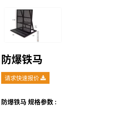
防爆铁马
请求快速报价
防爆铁马 规格参数 :