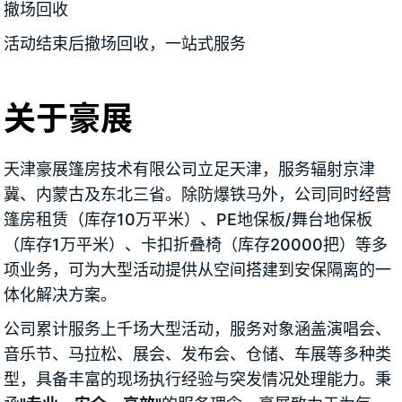
撤场回收
活动结束后撤场回收，一站式服务
关于豪展
天津豪展篷房技术有限公司立足天津，服务辐射京津
冀、内蒙古及东北三省。除防爆铁马外，公司同时经营
篷房租赁（库存10万平米）、PE地保板/舞台地保板
（库存1万平米）、卡扣折叠椅（库存20000把）等多
项业务，可为大型活动提供从空间搭建到安保隔离的一
体化解决方案。
公司累计服务上千场大型活动，服务对象涵盖演唱会、
音乐节、马拉松、展会、发布会、仓储、车展等多种类
型，具备丰富的现场执行经验与突发情况处理能力。秉