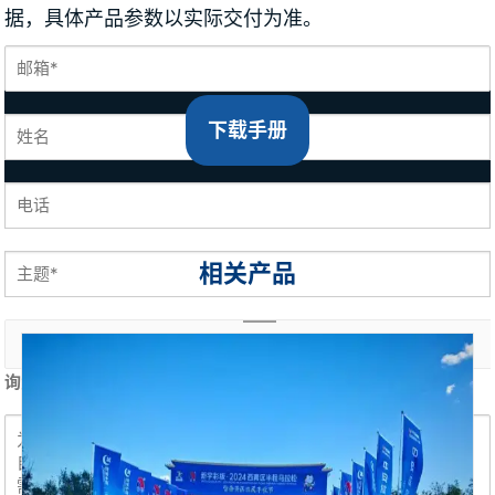
据，具体产品参数以实际交付为准。
下载手册
相关产品
询盘内容 *