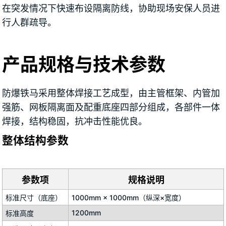
在突发情况下快速布设隔离防线，协助现场安保人员进
行人群疏导。
产品规格与技术参数
防爆铁马采用整体焊接工艺成型，由主管框架、内管加
强筋、网板隔离面及配重底座四部分组成，各部件一体
焊接，结构稳固，抗冲击性能优良。
整体结构参数
参数项
规格说明
标准尺寸（底座）
1000mm × 1000mm（纵深×宽度）
1200mm
标准高度