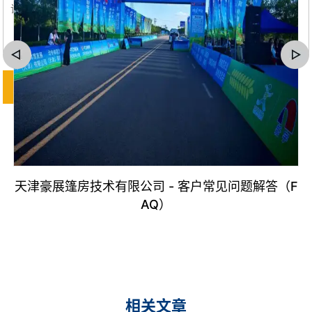
天津豪展篷房技术有限公司 - 客户常见问题解答（F
AQ）
相关文章