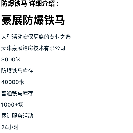
防爆铁马 详细介绍 :
豪展防爆铁马
大型活动安保隔离的专业之选
天津豪展篷房技术有限公司
3000米
防爆铁马库存
40000米
普通铁马库存
1000+场
累计服务活动
24小时