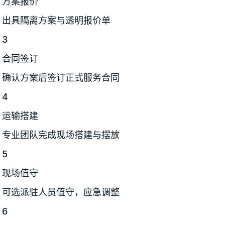
方案报价
出具隔离方案与透明报价单
3
合同签订
确认方案后签订正式服务合同
4
运输搭建
专业团队完成现场搭建与摆放
5
现场值守
可选派驻人员值守，应急调整
6