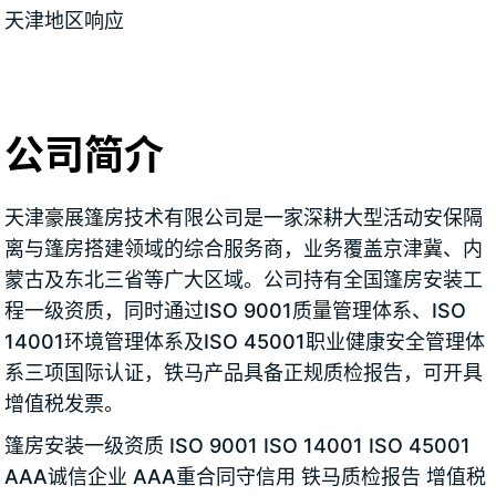
天津地区响应
公司简介
天津豪展篷房技术有限公司是一家深耕大型活动安保隔
离与篷房搭建领域的综合服务商，业务覆盖京津冀、内
蒙古及东北三省等广大区域。公司持有全国篷房安装工
程一级资质，同时通过ISO 9001质量管理体系、ISO
14001环境管理体系及ISO 45001职业健康安全管理体
系三项国际认证，铁马产品具备正规质检报告，可开具
增值税发票。
篷房安装一级资质 ISO 9001 ISO 14001 ISO 45001
AAA诚信企业 AAA重合同守信用 铁马质检报告 增值税