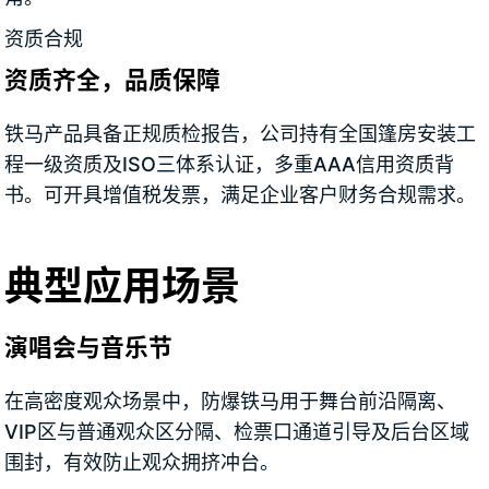
资质合规
资质齐全，品质保障
铁马产品具备正规质检报告，公司持有全国篷房安装工
程一级资质及ISO三体系认证，多重AAA信用资质背
书。可开具增值税发票，满足企业客户财务合规需求。
典型应用场景
演唱会与音乐节
在高密度观众场景中，防爆铁马用于舞台前沿隔离、
VIP区与普通观众区分隔、检票口通道引导及后台区域
围封，有效防止观众拥挤冲台。