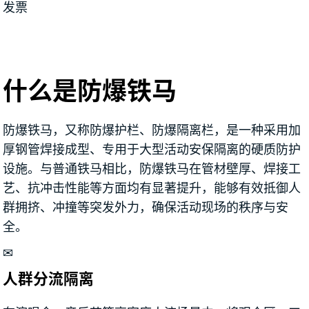
发票
什么是防爆铁马
防爆铁马，又称防爆护栏、防爆隔离栏，是一种采用加
厚钢管焊接成型、专用于大型活动安保隔离的硬质防护
设施。与普通铁马相比，防爆铁马在管材壁厚、焊接工
艺、抗冲击性能等方面均有显著提升，能够有效抵御人
群拥挤、冲撞等突发外力，确保活动现场的秩序与安
全。
✉
人群分流隔离