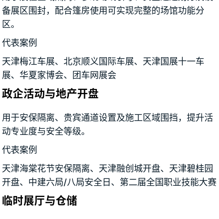
备展区围封，配合篷房使用可实现完整的场馆功能分
区。
代表案例
天津梅江车展、北京顺义国际车展、天津国展十一车
展、华夏家博会、团车网展会
政企活动与地产开盘
用于安保隔离、贵宾通道设置及施工区域围挡，提升活
动专业度与安全等级。
代表案例
天津海棠花节安保隔离、天津融创城开盘、天津碧桂园
开盘、中建六局/八局安全日、第二届全国职业技能大赛
临时展厅与仓储