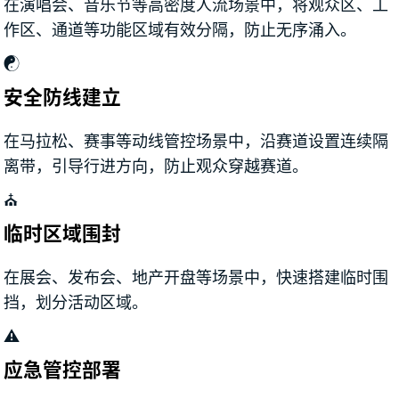
在演唱会、音乐节等高密度人流场景中，将观众区、工
作区、通道等功能区域有效分隔，防止无序涌入。
☯
安全防线建立
在马拉松、赛事等动线管控场景中，沿赛道设置连续隔
离带，引导行进方向，防止观众穿越赛道。
⛪
临时区域围封
在展会、发布会、地产开盘等场景中，快速搭建临时围
挡，划分活动区域。
⚠
应急管控部署